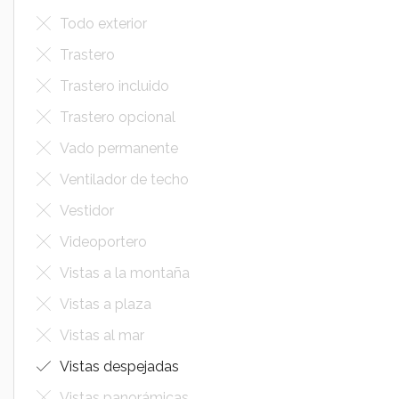
Todo exterior
Trastero
Trastero incluido
Trastero opcional
Vado permanente
Ventilador de techo
Vestidor
Videoportero
Vistas a la montaña
Vistas a plaza
Vistas al mar
Vistas despejadas
Vistas panorámicas