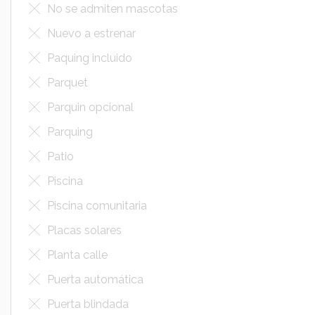
No se admiten mascotas
Nuevo a estrenar
Paquing incluido
Parquet
Parquin opcional
Parquing
Patio
Piscina
Piscina comunitaria
Placas solares
Planta calle
Puerta automática
Puerta blindada