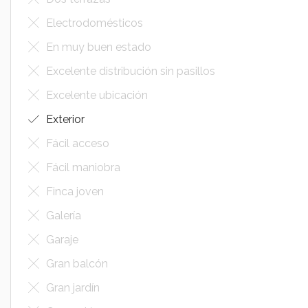
Electrodomésticos
En muy buen estado
Excelente distribución sin pasillos
Excelente ubicación
Exterior
Fácil acceso
Fácil maniobra
Finca joven
Galería
Garaje
Gran balcón
Gran jardín