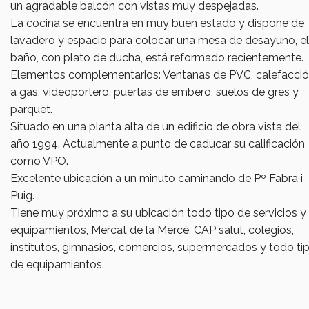
un agradable balcón con vistas muy despejadas.
La cocina se encuentra en muy buen estado y dispone de
lavadero y espacio para colocar una mesa de desayuno, el
baño, con plato de ducha, está reformado recientemente.
Elementos complementarios: Ventanas de PVC, calefacci
a gas, videoportero, puertas de embero, suelos de gres y
parquet.
Situado en una planta alta de un edificio de obra vista del
año 1994. Actualmente a punto de caducar su calificación
como VPO.
Excelente ubicación a un minuto caminando de Pº Fabra i
Puig.
Tiene muy próximo a su ubicación todo tipo de servicios y
equipamientos, Mercat de la Mercè, CAP salut, colegios,
institutos, gimnasios, comercios, supermercados y todo ti
de equipamientos.