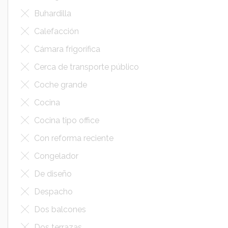
Buhardilla
Calefacción
Cámara frigorífica
Cerca de transporte público
Coche grande
Cocina
Cocina tipo office
Con reforma reciente
Congelador
De diseño
Despacho
Dos balcones
Dos terrazas