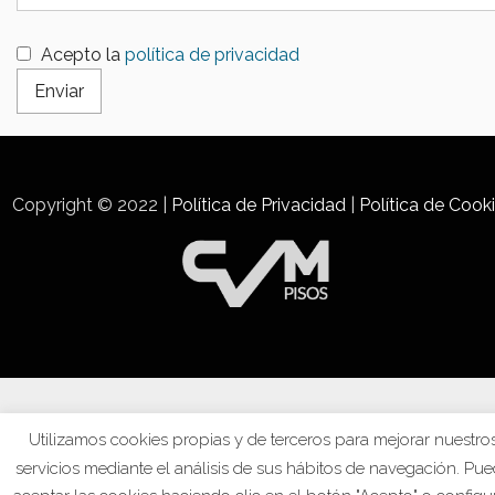
Acepto la
política de privacidad
Copyright © 2022 |
Política de Privacidad
|
Política de Cook
Utilizamos cookies propias y de terceros para mejorar nuestro
servicios mediante el análisis de sus hábitos de navegación. Pu