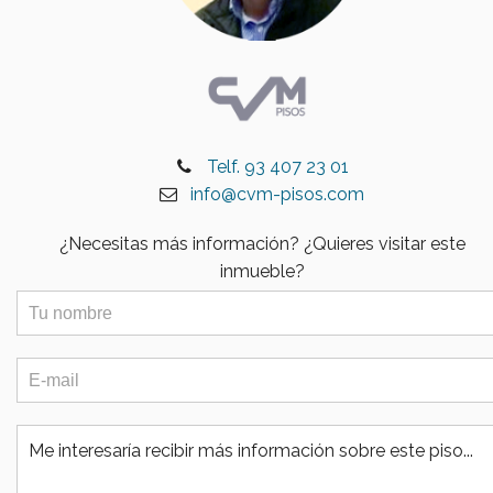
Telf. 93 407 23 01
info@cvm-pisos.com
¿Necesitas más información? ¿Quieres visitar este
inmueble?