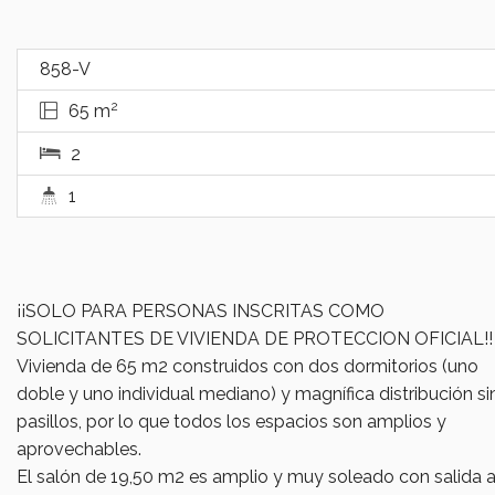
858-V
2
65 m
2
1
¡¡SOLO PARA PERSONAS INSCRITAS COMO
SOLICITANTES DE VIVIENDA DE PROTECCION OFICIAL!!
Vivienda de 65 m2 construidos con dos dormitorios (uno
doble y uno individual mediano) y magnífica distribución si
pasillos, por lo que todos los espacios son amplios y
aprovechables.
El salón de 19,50 m2 es amplio y muy soleado con salida 