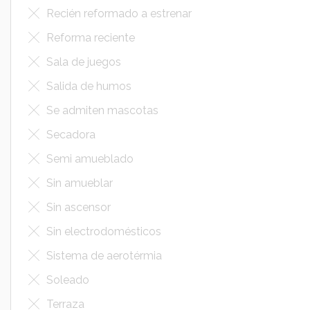
Recién reformado a estrenar
Reforma reciente
Sala de juegos
Salida de humos
Se admiten mascotas
Secadora
Semi amueblado
Sin amueblar
Sin ascensor
Sin electrodomésticos
Sistema de aerotérmia
Soleado
Terraza