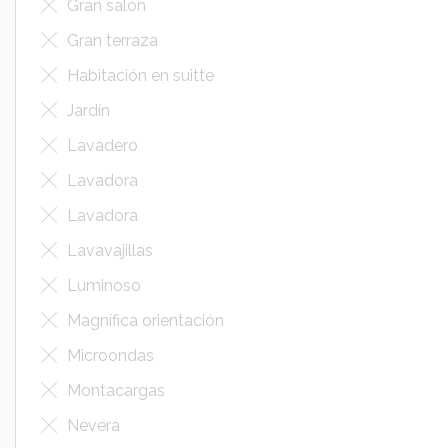
Gran salón
Gran terraza
Habitación en suitte
Jardín
Lavadero
Lavadora
Lavadora
Lavavajillas
Luminoso
Magnífica orientación
Microondas
Montacargas
Nevera